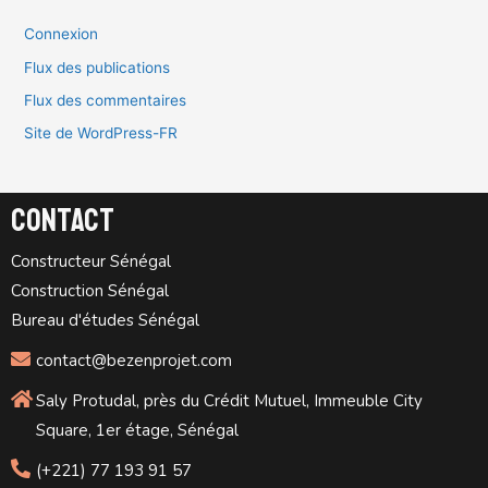
Connexion
Flux des publications
Flux des commentaires
Site de WordPress-FR
Contact
Constructeur Sénégal
Construction Sénégal
Bureau d'études Sénégal
contact@bezenprojet.com
Saly Protudal, près du Crédit Mutuel, Immeuble City
Square, 1er étage, Sénégal
(+221) 77 193 91 57