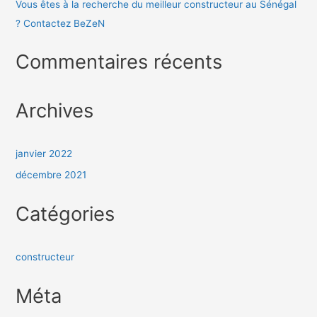
Vous êtes à la recherche du meilleur constructeur au Sénégal
? Contactez BeZeN
Commentaires récents
Archives
janvier 2022
décembre 2021
Catégories
constructeur
Méta