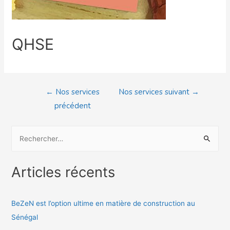
QHSE
←
Nos services
Nos services suivant
→
précédent
Articles récents
BeZeN est l’option ultime en matière de construction au
Sénégal