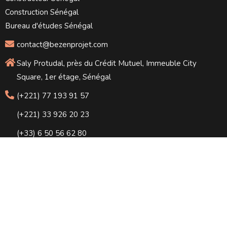
Construction Sénégal
Bureau d'études Sénégal
contact@bezenprojet.com
Saly Protudal, près du Crédit Mutuel, Immeuble City
Square, 1er étage, Sénégal
(+221) 77 193 91 57
(+221) 33 926 20 23
(+33) 6 50 56 62 80