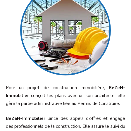
Pour un projet de construction immobilière,
BeZeN-
Immobilier
conçoit les plans avec un son architecte, elle
gère la partie administrative liée au Permis de Construire.
BeZeN-Immobilier
lance des appels d’offres et engage
des professionnels de la construction. Elle assure le suivi du