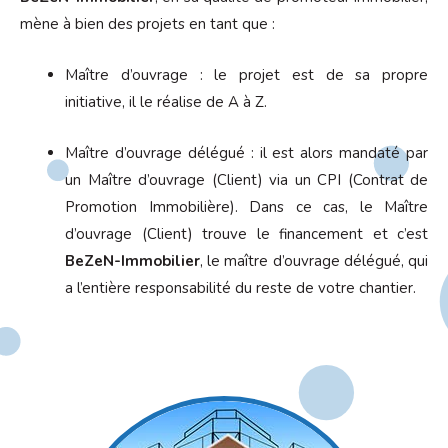
mène à bien des projets en tant que :
Maître d’ouvrage : le projet est de sa propre
initiative, il le réalise de A à Z.
Maître d’ouvrage délégué : il est alors mandaté par
un Maître d’ouvrage (Client) via un CPI (Contrat de
Promotion Immobilière). Dans ce cas, le Maître
d’ouvrage (Client) trouve le financement et c’est
BeZeN-Immobilier
, le maître d’ouvrage délégué, qui
a l’entière responsabilité du reste de votre chantier.