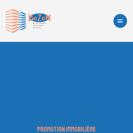
PROMOTION IMMOBILIÈRE