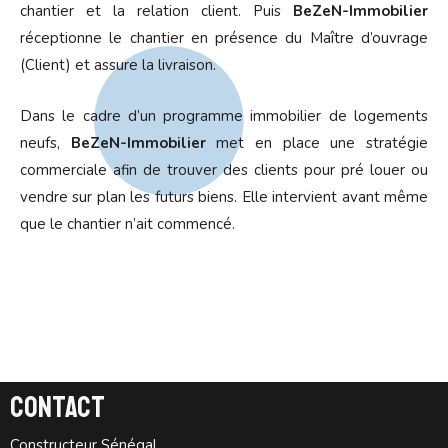
chantier et la relation client. Puis
BeZeN-Immobilier
réceptionne le chantier en présence du Maître d’ouvrage
(Client) et assure la livraison.
Dans le cadre d’un programme immobilier de logements
neufs,
BeZeN-Immobilier
met en place une stratégie
commerciale afin de trouver des clients pour pré louer ou
vendre sur plan les futurs biens. Elle intervient avant même
que le chantier n’ait commencé.
Contact
Constructeur Sénégal