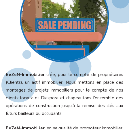
BeZeN-Immobilier
crée, pour le compte de propriétaires
(Clients), un actif immobilier. Nous mettons en place des
montages de projets immobiliers pour le compte de nos
clients locaux et Diaspora et chapeautons l’ensemble des
opérations de construction jusqu’à la remise des clés aux
futurs bailleurs ou occupants.
BeZeN-Immobilier
, en sa qualité de promoteur immobilier,