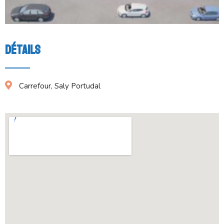
Détails
Carrefour, Saly Portudal