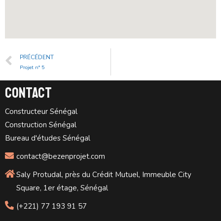
PRÉCÉDENT
Projet n° 5
Contact
Constructeur Sénégal
Construction Sénégal
Bureau d'études Sénégal
contact@bezenprojet.com
Saly Protudal, près du Crédit Mutuel, Immeuble City
Square, 1er étage, Sénégal
(+221) 77 193 91 57