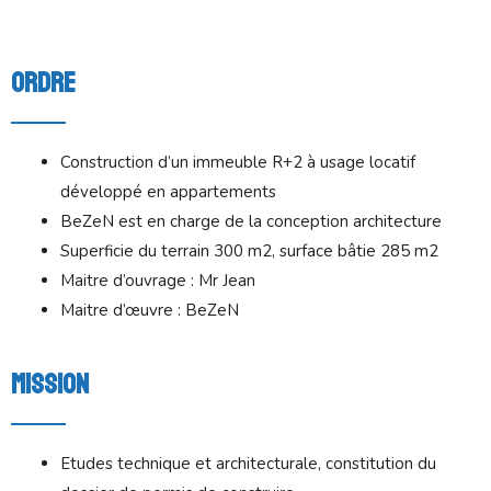
Ordre
Construction d’un immeuble R+2 à usage locatif
développé en appartements
BeZeN est en charge de la conception architecture
Superficie du terrain 300 m2, surface bâtie 285 m2
Maitre d’ouvrage : Mr Jean
Maitre d’œuvre : BeZeN
Mission
Etudes technique et architecturale, constitution du