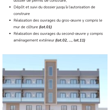
dossier de permis de construire,
Dépôt et suivi du dossier jusqu’à l’autorisation de
construire
Réalisation des ouvrages du gros-œuvre y compris le
mur de clôture
(lot.01)
Réalisation des ouvrages du second-œuvre y compris
aménagement extérieur
(lot.02, ..., lot.11)